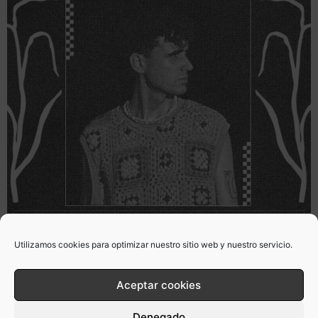
Utilizamos cookies para optimizar nuestro sitio web y nuestro servicio.
Aceptar cookies
Denegado