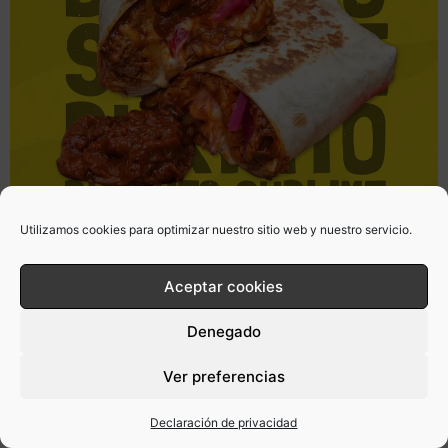
Utilizamos cookies para optimizar nuestro sitio web y nuestro servicio.
Aceptar cookies
Denegado
Ver preferencias
Declaración de privacidad