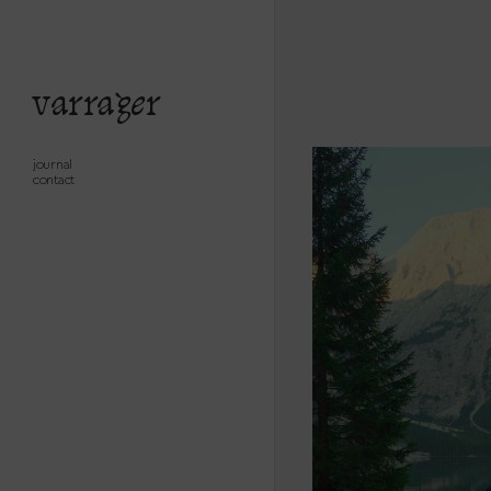
varrager
journal
contact