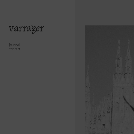
varrager
journal
contact