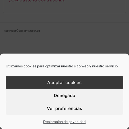
copyright © all rights reserved
Utilizamos cookies para optimizar nuestro sitio web y nuestro servicio.
Aceptar cookies
Denegado
Ver preferencias
Declaración de privacidad