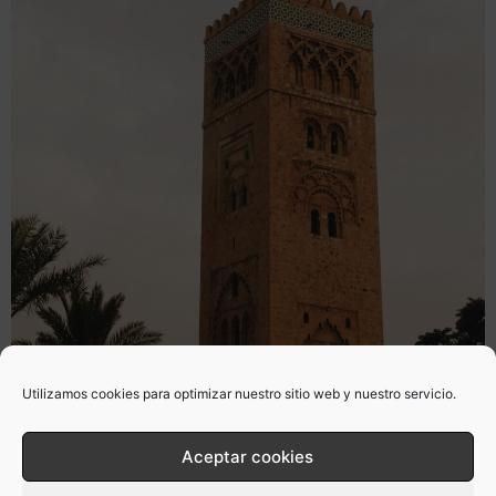
Utilizamos cookies para optimizar nuestro sitio web y nuestro servicio.
Aceptar cookies