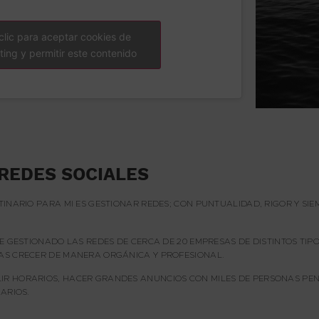
clic para aceptar cookies de
ing y permitir este contenido
 REDES SOCIALES
TINARIO PARA MI ES GESTIONAR REDES; CON PUNTUALIDAD, RIGOR Y S
E GESTIONADO LAS REDES DE CERCA DE 20 EMPRESAS DE DISTINTOS TIP
AS CRECER DE MANERA ORGÁNICA Y PROFESIONAL.
R HORARIOS, HACER GRANDES ANUNCIOS CON MILES DE PERSONAS PEN
ARIOS.