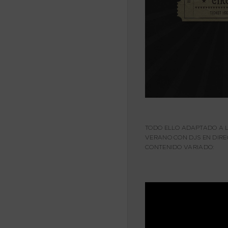
TODO ELLO ADAPTADO A L
VERANO CON DJS EN DIRE
CONTENIDO VARIADO: