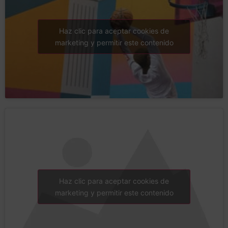
Haz clic para aceptar cookies de
marketing y permitir este contenido
Haz clic para aceptar cookies de
marketing y permitir este contenido