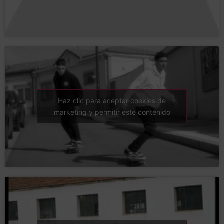
Haz clic para aceptar cookies de
marketing y permitir este contenido