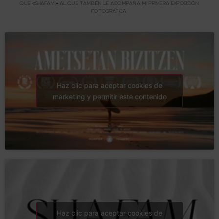
QUE «SHAFAM» AL QUE TAMBIÉN LE ACOMPAÑA MI PRIMERA EXPOSICIÓN
FOTOGRÁFICA.
Haz clic para aceptar cookies de
marketing y permitir este contenido
Haz clic para aceptar cookies de