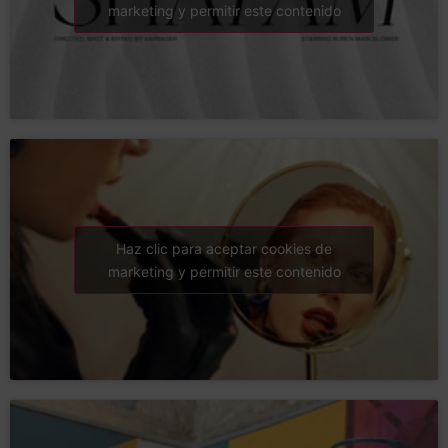
marketing y permitir este contenido
Haz clic para aceptar cookies de
marketing y permitir este contenido